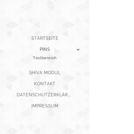
STARTSEITE
PINS
Testbereich
SHIVA MODUL
KONTAKT
DATENSCHUTZERKLÄRUNG
IMPRESSUM