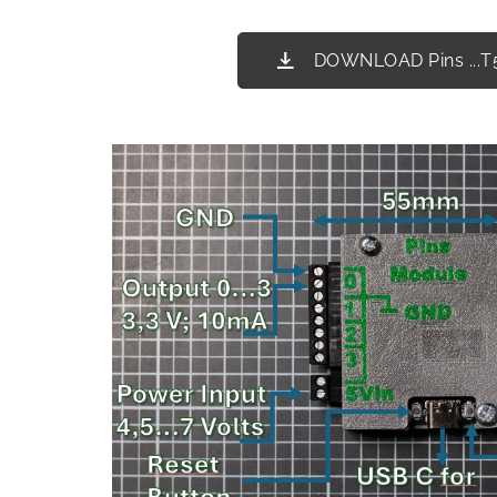
DOWNLOAD Pins ...T