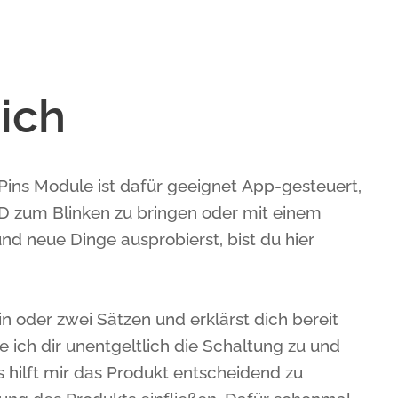
ich
 Pins Module ist dafür geeignet App-gesteuert,
ED zum Blinken zu bringen oder mit einem
nd neue Dinge ausprobierst, bist du hier
in oder zwei Sätzen und erklärst dich bereit
 ich dir unentgeltlich die Schaltung zu und
s hilft mir das Produkt entscheidend zu