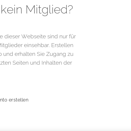
kein Mitglied?
te dieser Webseite sind nur für
Mitglieder einsehbar. Erstellen
o und erhalten Sie Zugang zu
zten Seiten und Inhalten der
to erstellen