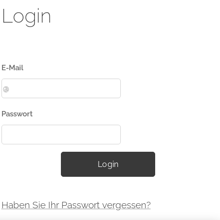
Login
E-Mail
Passwort
Login
Haben Sie Ihr Passwort vergessen?