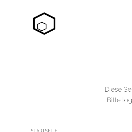
Diese Sei
Bitte lo
STARTSEITE